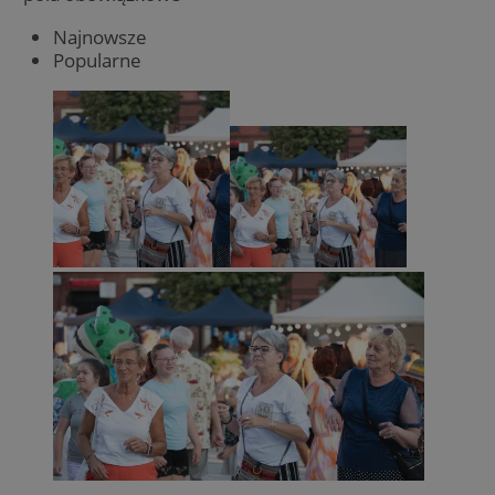
Najnowsze
Popularne