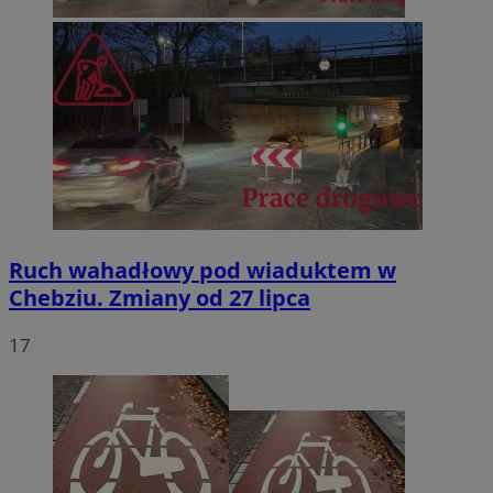
Ruch wahadłowy pod wiaduktem w
Chebziu. Zmiany od 27 lipca
17