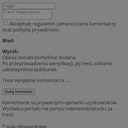
Akceptuję regulamin zamieszczania komentarzy
oraz politykę prywatności.
Błąd:
Wynik:
Opinia została pomyślnie dodana.
Po przeprowadzeniu weryfikacji, jej treść zostanie
udostępniona publicznie.
Trwa wysyłanie komentarza ...
Dodaj komentarz
Komentarze są prywatnymi opiniami użytkowników.
Wydawca portalu nie ponosi odpowiedzialności za
treść.
* pola obowiązkowe