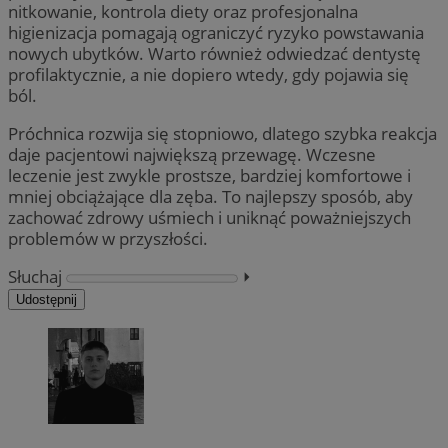
nitkowanie, kontrola diety oraz profesjonalna
higienizacja pomagają ograniczyć ryzyko powstawania
nowych ubytków. Warto również odwiedzać dentystę
profilaktycznie, a nie dopiero wtedy, gdy pojawia się
ból.
Próchnica rozwija się stopniowo, dlatego szybka reakcja
daje pacjentowi największą przewagę. Wczesne
leczenie jest zwykle prostsze, bardziej komfortowe i
mniej obciążające dla zęba. To najlepszy sposób, aby
zachować zdrowy uśmiech i uniknąć poważniejszych
problemów w przyszłości.
Słuchaj
⏵︎
Udostępnij