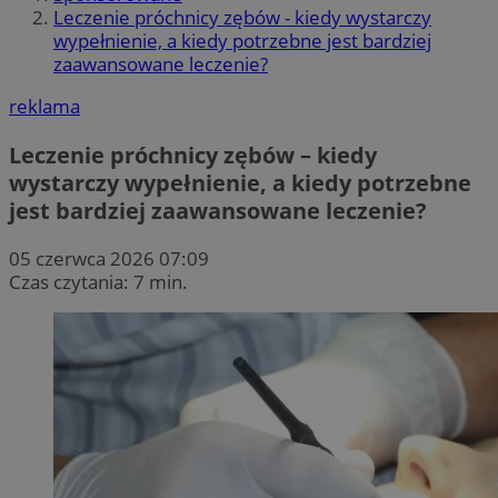
Leczenie próchnicy zębów - kiedy wystarczy
wypełnienie, a kiedy potrzebne jest bardziej
zaawansowane leczenie?
reklama
Leczenie próchnicy zębów – kiedy
wystarczy wypełnienie, a kiedy potrzebne
jest bardziej zaawansowane leczenie?
05 czerwca 2026 07:09
Czas czytania: 7 min.