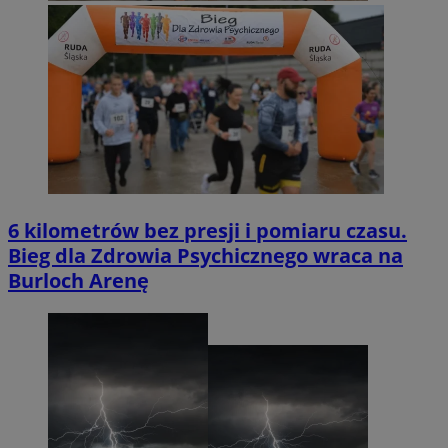
6 kilometrów bez presji i pomiaru czasu.
Bieg dla Zdrowia Psychicznego wraca na
Burloch Arenę