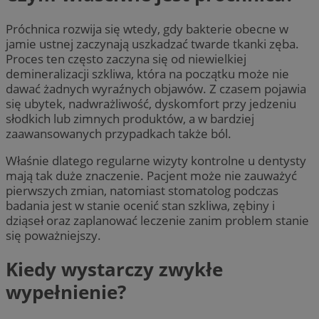
Próchnica rozwija się wtedy, gdy bakterie obecne w
jamie ustnej zaczynają uszkadzać twarde tkanki zęba.
Proces ten często zaczyna się od niewielkiej
demineralizacji szkliwa, która na początku może nie
dawać żadnych wyraźnych objawów. Z czasem pojawia
się ubytek, nadwrażliwość, dyskomfort przy jedzeniu
słodkich lub zimnych produktów, a w bardziej
zaawansowanych przypadkach także ból.
Właśnie dlatego regularne wizyty kontrolne u dentysty
mają tak duże znaczenie. Pacjent może nie zauważyć
pierwszych zmian, natomiast stomatolog podczas
badania jest w stanie ocenić stan szkliwa, zębiny i
dziąseł oraz zaplanować leczenie zanim problem stanie
się poważniejszy.
Kiedy wystarczy zwykłe
wypełnienie?