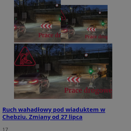
Ruch wahadłowy pod wiaduktem w
Chebziu. Zmiany od 27 lipca
17