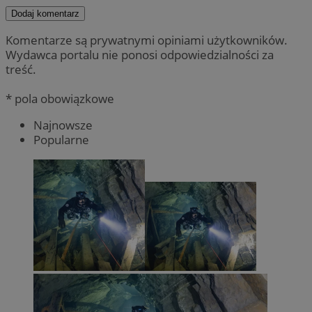
Dodaj komentarz
Komentarze są prywatnymi opiniami użytkowników.
Wydawca portalu nie ponosi odpowiedzialności za
treść.
* pola obowiązkowe
Najnowsze
Popularne