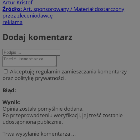
Artur Kristof
Źródło:
Art. sponsorowany / Materiał dostarczony
przez zleceniodawcę
reklama
Dodaj komentarz
Akceptuję regulamin zamieszczania komentarzy
oraz politykę prywatności.
Błąd:
Wynik:
Opinia została pomyślnie dodana.
Po przeprowadzeniu weryfikacji, jej treść zostanie
udostępniona publicznie.
Trwa wysyłanie komentarza ...