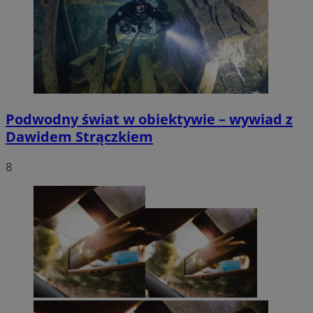
Podwodny świat w obiektywie – wywiad z
Dawidem Strączkiem
8