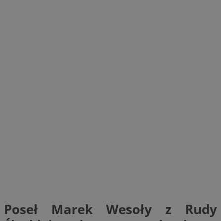
Poseł Marek Wesoły z Rudy