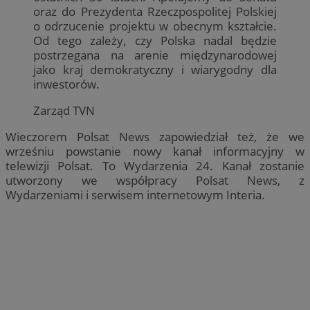
oraz do Prezydenta Rzeczpospolitej Polskiej
o odrzucenie projektu w obecnym kształcie.
Od tego zależy, czy Polska nadal będzie
postrzegana na arenie międzynarodowej
jako kraj demokratyczny i wiarygodny dla
inwestorów.
Zarząd TVN
Wieczorem Polsat News zapowiedział też, że we
wrześniu powstanie nowy kanał informacyjny w
telewizji Polsat. To Wydarzenia 24. Kanał zostanie
utworzony we współpracy Polsat News, z
Wydarzeniami i serwisem internetowym Interia.