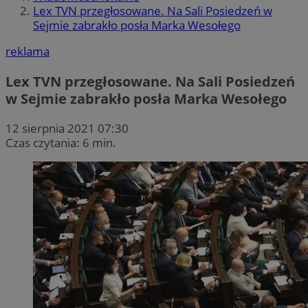
Lex TVN przegłosowane. Na Sali Posiedzeń w
Sejmie zabrakło posła Marka Wesołego
reklama
Lex TVN przegłosowane. Na Sali Posiedzeń
w Sejmie zabrakło posła Marka Wesołego
12 sierpnia 2021 07:30
Czas czytania: 6 min.