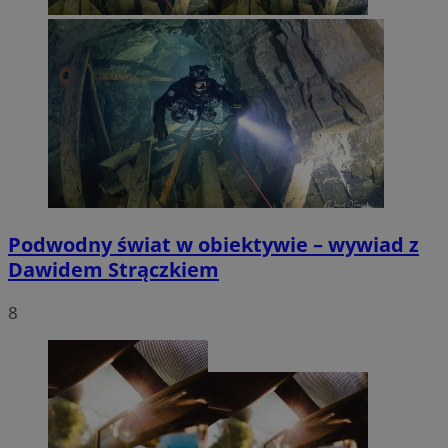
Podwodny świat w obiektywie – wywiad z
Dawidem Strączkiem
8