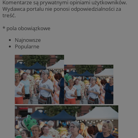
Komentarze są prywatnymi opiniami użytkowników.
Wydawca portalu nie ponosi odpowiedzialności za
treść.
* pola obowiązkowe
Najnowsze
Popularne