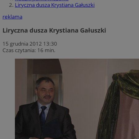
Liryczna dusza Krystiana Gałuszki
reklama
Liryczna dusza Krystiana Gałuszki
15 grudnia 2012 13:30
Czas czytania: 16 min.