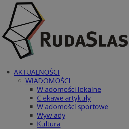
AKTUALNOŚCI
WIADOMOŚCI
Wiadomości lokalne
Ciekawe artykuły
Wiadomości sportowe
Wywiady
Kultura