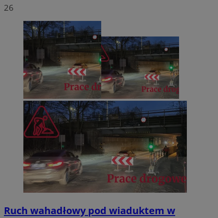
26
Ruch wahadłowy pod wiaduktem w