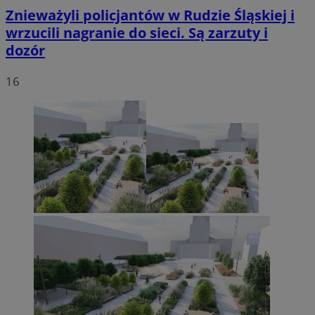
Znieważyli policjantów w Rudzie Śląskiej i
wrzucili nagranie do sieci. Są zarzuty i
dozór
16