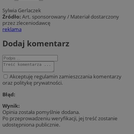
Sylwia Gerlaczek
Źródło:
Art. sponsorowany / Materiał dostarczony
przez zleceniodawcę
reklama
Dodaj komentarz
Akceptuję regulamin zamieszczania komentarzy
oraz politykę prywatności.
Błąd:
Wynik:
Opinia została pomyślnie dodana.
Po przeprowadzeniu weryfikacji, jej treść zostanie
udostępniona publicznie.