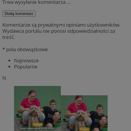
Trwa wysyłanie komentarza ...
Dodaj komentarz
Komentarze są prywatnymi opiniami użytkowników.
Wydawca portalu nie ponosi odpowiedzialności za
treść.
* pola obowiązkowe
Najnowsze
Popularne
N