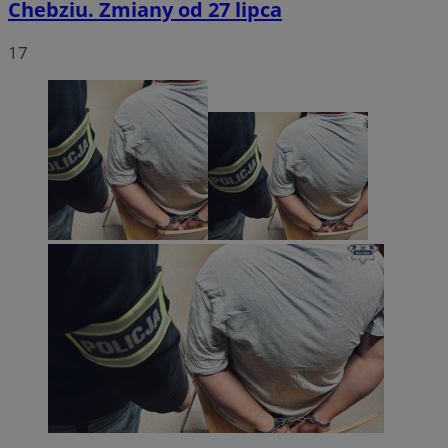
Chebziu. Zmiany od 27 lipca
17