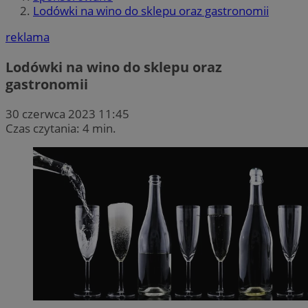
Lodówki na wino do sklepu oraz gastronomii
reklama
Lodówki na wino do sklepu oraz
gastronomii
30 czerwca 2023 11:45
Czas czytania: 4 min.