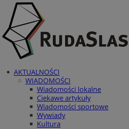
AKTUALNOŚCI
WIADOMOŚCI
Wiadomości lokalne
Ciekawe artykuły
Wiadomości sportowe
Wywiady
Kultura