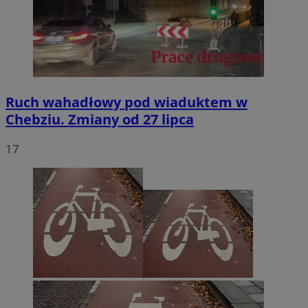
Ruch wahadłowy pod wiaduktem w
Chebziu. Zmiany od 27 lipca
17