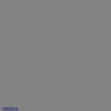
reklama