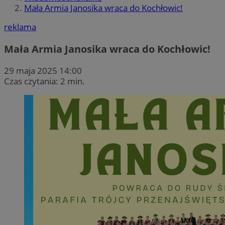
Mała Armia Janosika wraca do Kochłowic!
reklama
Mała Armia Janosika wraca do Kochłowic!
29 maja 2025 14:00
Czas czytania: 2 min.