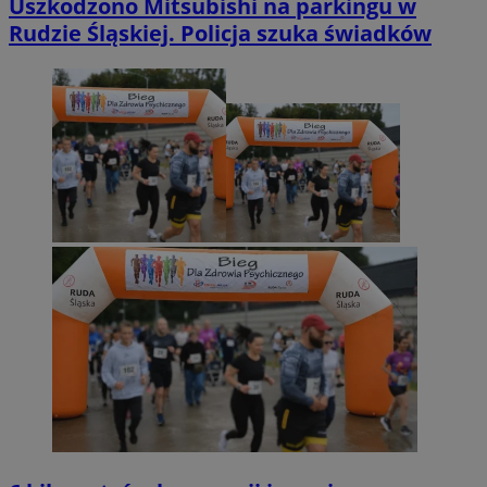
Uszkodzono Mitsubishi na parkingu w
Rudzie Śląskiej. Policja szuka świadków