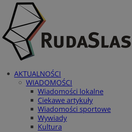
AKTUALNOŚCI
WIADOMOŚCI
Wiadomości lokalne
Ciekawe artykuły
Wiadomości sportowe
Wywiady
Kultura