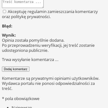
Akceptuję regulamin zamieszczania komentarzy
oraz politykę prywatności.
Błąd:
Wynik:
Opinia została pomyślnie dodana.
Po przeprowadzeniu weryfikacji, jej treść zostanie
udostępniona publicznie.
Trwa wysyłanie komentarza ...
Dodaj komentarz
Komentarze są prywatnymi opiniami użytkowników.
Wydawca portalu nie ponosi odpowiedzialności za
treść.
* pola obowiązkowe
Najnowsze