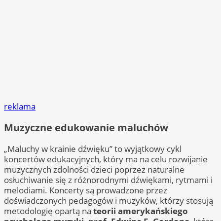
reklama
Muzyczne edukowanie maluchów
„Maluchy w krainie dźwięku” to wyjątkowy cykl
koncertów edukacyjnych, który ma na celu rozwijanie
muzycznych zdolności dzieci poprzez naturalne
osłuchiwanie się z różnorodnymi dźwiękami, rytmami i
melodiami. Koncerty są prowadzone przez
doświadczonych pedagogów i muzyków, którzy stosują
metodologię opartą na
teorii amerykańskiego