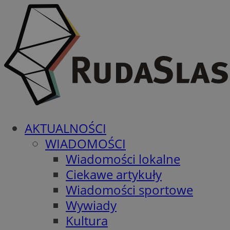
AKTUALNOŚCI
WIADOMOŚCI
Wiadomości lokalne
Ciekawe artykuły
Wiadomości sportowe
Wywiady
Kultura