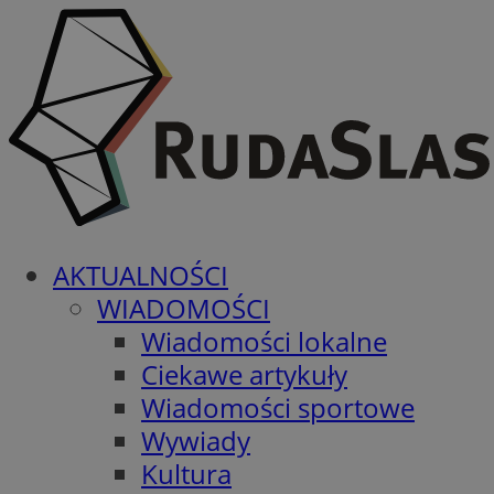
AKTUALNOŚCI
WIADOMOŚCI
Wiadomości lokalne
Ciekawe artykuły
Wiadomości sportowe
Wywiady
Kultura