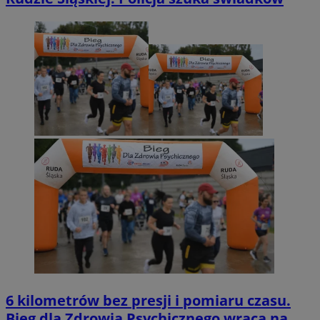
6 kilometrów bez presji i pomiaru czasu.
Bieg dla Zdrowia Psychicznego wraca na