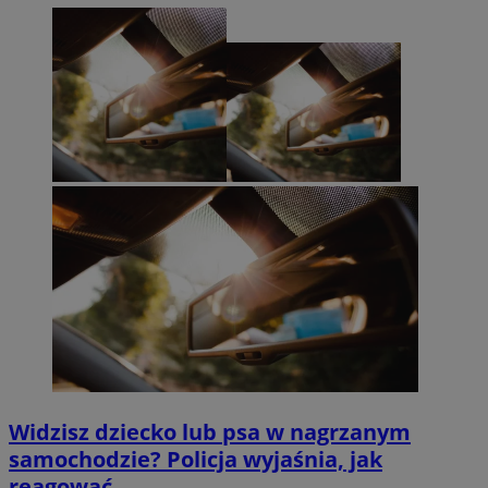
Widzisz dziecko lub psa w nagrzanym
samochodzie? Policja wyjaśnia, jak
reagować