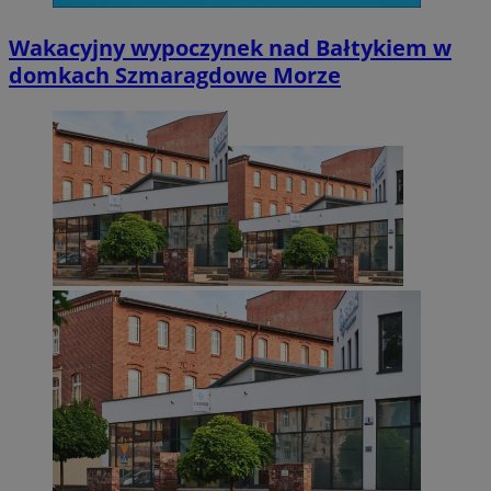
Wakacyjny wypoczynek nad Bałtykiem w
domkach Szmaragdowe Morze