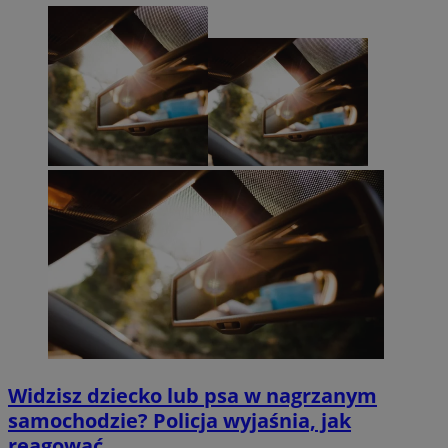
Widzisz dziecko lub psa w nagrzanym
samochodzie? Policja wyjaśnia, jak
reagować