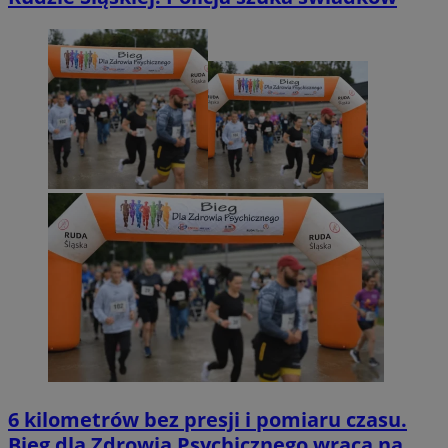
6 kilometrów bez presji i pomiaru czasu.
Bieg dla Zdrowia Psychicznego wraca na