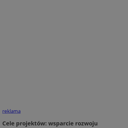
reklama
Cele projektów: wsparcie rozwoju