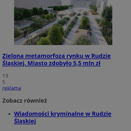
Zielona metamorfoza rynku w Rudzie
Śląskiej. Miasto zdobyło 5,5 mln zł
13
5
reklama
Zobacz również
Wiadomości kryminalne w Rudzie
Śląskiej