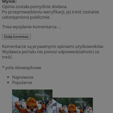
Wynik:
Opinia została pomyślnie dodana.
Po przeprowadzeniu weryfikacji, jej treść zostanie
udostępniona publicznie.
Trwa wysyłanie komentarza ...
Dodaj komentarz
Komentarze są prywatnymi opiniami użytkowników.
Wydawca portalu nie ponosi odpowiedzialności za
treść.
* pola obowiązkowe
Najnowsze
Popularne