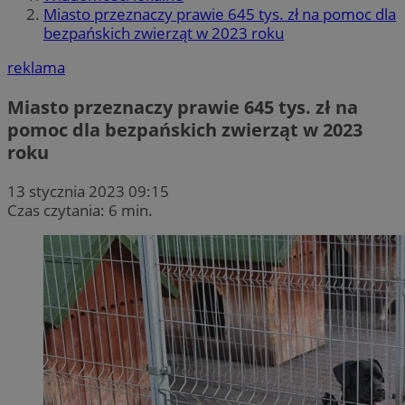
Miasto przeznaczy prawie 645 tys. zł na pomoc dla
bezpańskich zwierząt w 2023 roku
reklama
Miasto przeznaczy prawie 645 tys. zł na
pomoc dla bezpańskich zwierząt w 2023
roku
13 stycznia 2023 09:15
Czas czytania: 6 min.