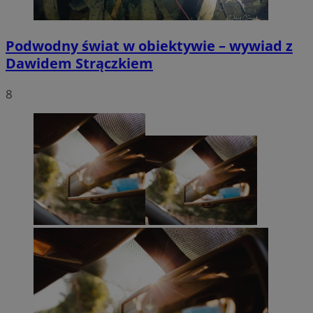
Podwodny świat w obiektywie – wywiad z
Dawidem Strączkiem
8