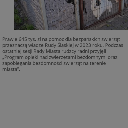
Prawie 645 tys. zł na pomoc dla bezpańskich zwierząt
przeznaczą władze Rudy Śląskiej w 2023 roku. Podczas
ostatniej sesji Rady Miasta rudzcy radni przyjęli
„Program opieki nad zwierzętami bezdomnymi oraz
zapobiegania bezdomności zwierząt na terenie
miasta”.