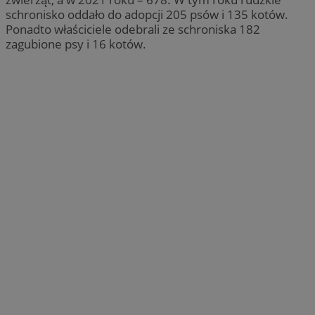
schronisko oddało do adopcji 205 psów i 135 kotów.
Ponadto właściciele odebrali ze schroniska 182
zagubione psy i 16 kotów.