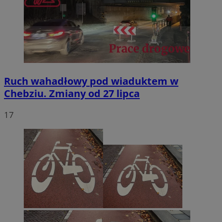
Ruch wahadłowy pod wiaduktem w
Chebziu. Zmiany od 27 lipca
17