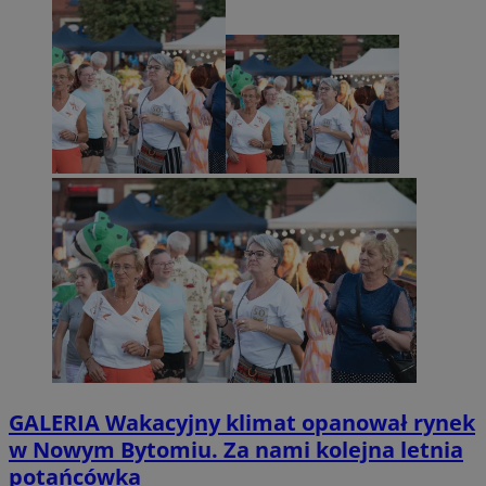
GALERIA
Wakacyjny klimat opanował rynek
w Nowym Bytomiu. Za nami kolejna letnia
potańcówka