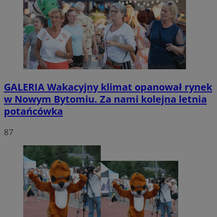
GALERIA
Wakacyjny klimat opanował rynek
w Nowym Bytomiu. Za nami kolejna letnia
potańcówka
87