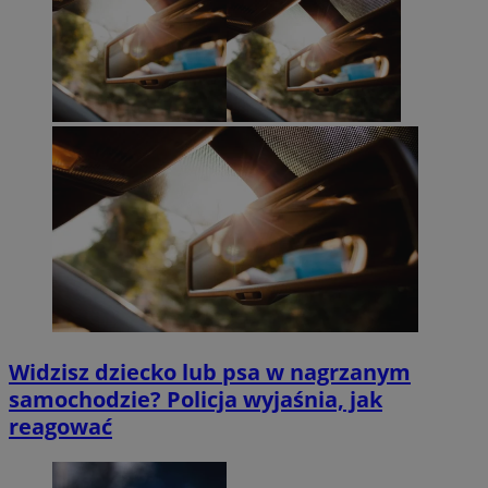
Widzisz dziecko lub psa w nagrzanym
samochodzie? Policja wyjaśnia, jak
reagować