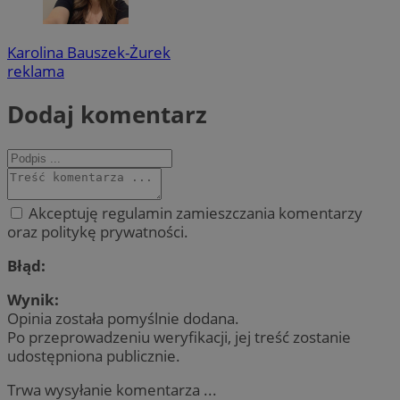
Karolina Bauszek-Żurek
reklama
Dodaj komentarz
Akceptuję regulamin zamieszczania komentarzy
oraz politykę prywatności.
Błąd:
Wynik:
Opinia została pomyślnie dodana.
Po przeprowadzeniu weryfikacji, jej treść zostanie
udostępniona publicznie.
Trwa wysyłanie komentarza ...