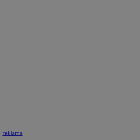
reklama