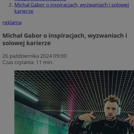
Michał Gabor o inspiracjach, wyzwaniach i solowej
karierze
reklama
Michał Gabor o inspiracjach, wyzwaniach i
solowej karierze
26 października 2024 09:00
Czas czytania: 11 min.