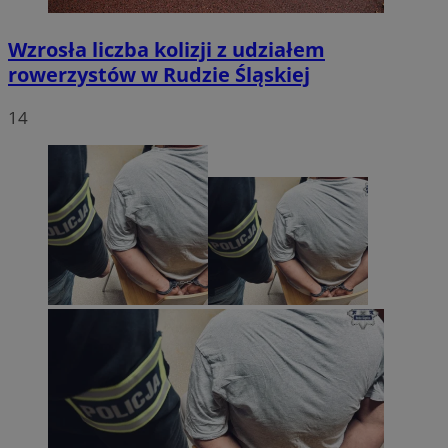
Wzrosła liczba kolizji z udziałem
rowerzystów w Rudzie Śląskiej
14