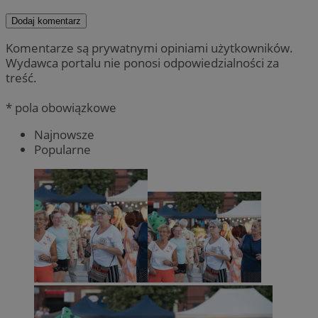
Dodaj komentarz
Komentarze są prywatnymi opiniami użytkowników.
Wydawca portalu nie ponosi odpowiedzialności za
treść.
* pola obowiązkowe
Najnowsze
Popularne