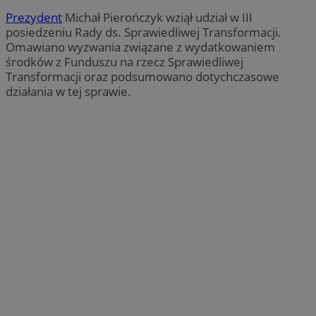
Prezydent
Michał Pierończyk wziął udział w III
posiedzeniu Rady ds. Sprawiedliwej Transformacji.
Omawiano wyzwania związane z wydatkowaniem
środków z Funduszu na rzecz Sprawiedliwej
Transformacji oraz podsumowano dotychczasowe
działania w tej sprawie.