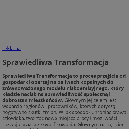
reklama
Sprawiedliwa Transformacja
Sprawiedliwa Transformacja to proces przejścia od
gospodarki opartej na paliwach kopalnych do
zrównoważonego modelu niskoemisyjnego, który
kładzie nacisk na sprawiedliwość społeczną i
dobrostan mieszkańców
. Głównym jej celem jest
wsparcie regionów i pracowników, których dotyczą
negatywne skutki zmian. W jak sposób? Chroniąc prawa
człowieka, tworząc nowe miejsca pracy i możliwości
rozwoju oraz przekwalifikowania. Głównym narzędziem