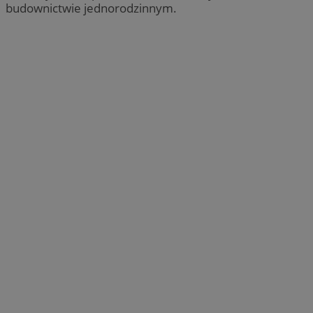
budownictwie jednorodzinnym.