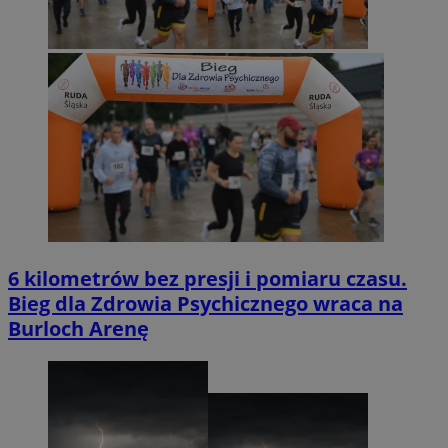
6 kilometrów bez presji i pomiaru czasu.
Bieg dla Zdrowia Psychicznego wraca na
Burloch Arenę