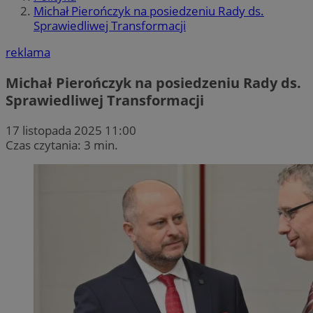
Michał Pierończyk na posiedzeniu Rady ds.
Sprawiedliwej Transformacji
reklama
Michał Pierończyk na posiedzeniu Rady ds.
Sprawiedliwej Transformacji
17 listopada 2025 11:00
Czas czytania: 3 min.