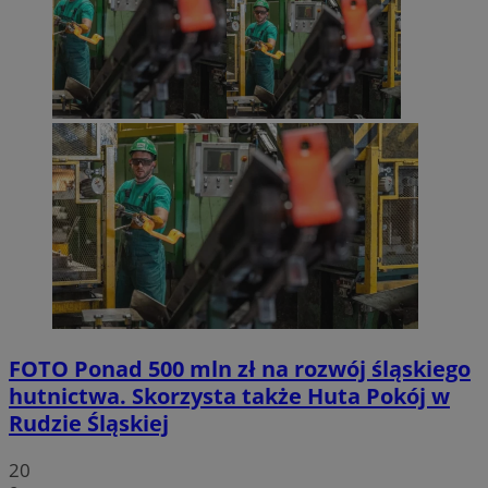
FOTO
Ponad 500 mln zł na rozwój śląskiego
hutnictwa. Skorzysta także Huta Pokój w
Rudzie Śląskiej
20