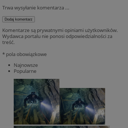
Trwa wysyłanie komentarza ...
Dodaj komentarz
Komentarze są prywatnymi opiniami użytkowników.
Wydawca portalu nie ponosi odpowiedzialności za
treść.
* pola obowiązkowe
Najnowsze
Popularne