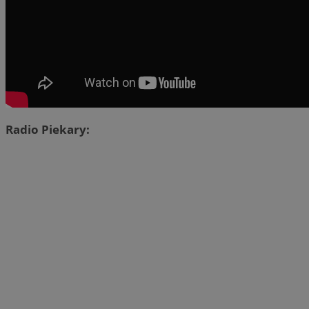
Radio Piekary: