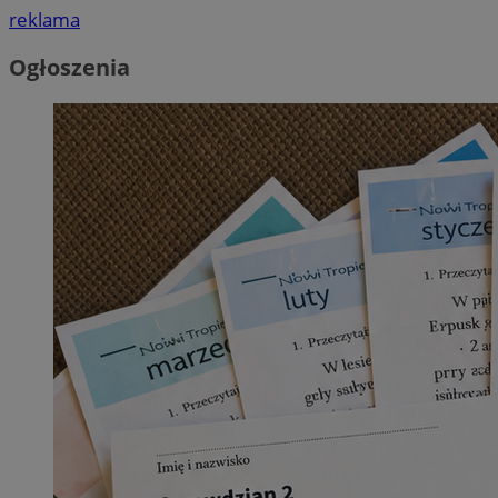
reklama
Ogłoszenia