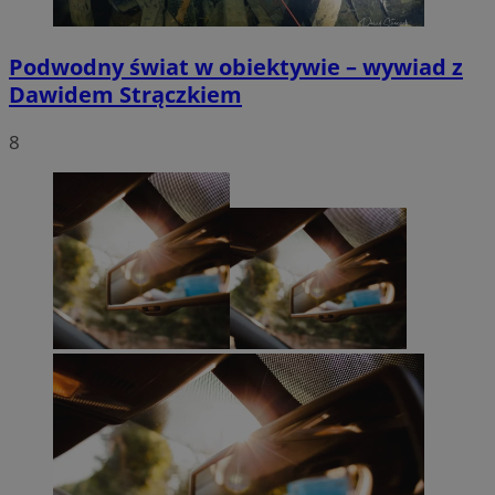
Podwodny świat w obiektywie – wywiad z
Dawidem Strączkiem
8