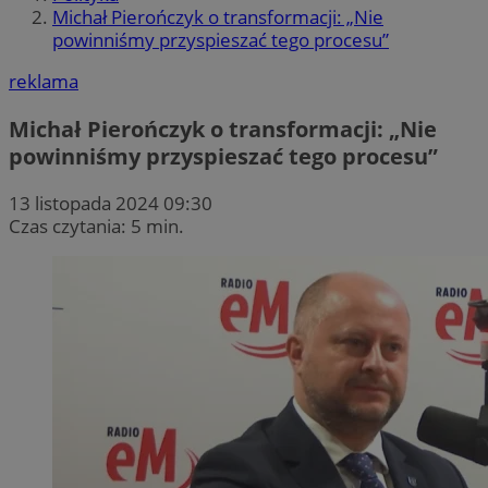
Michał Pierończyk o transformacji: „Nie
powinniśmy przyspieszać tego procesu”
reklama
Michał Pierończyk o transformacji: „Nie
powinniśmy przyspieszać tego procesu”
13 listopada 2024 09:30
Czas czytania: 5 min.