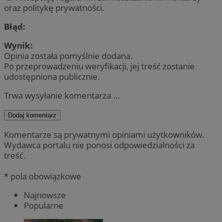
oraz politykę prywatności.
Błąd:
Wynik:
Opinia została pomyślnie dodana.
Po przeprowadzeniu weryfikacji, jej treść zostanie
udostępniona publicznie.
Trwa wysyłanie komentarza ...
Dodaj komentarz
Komentarze są prywatnymi opiniami użytkowników.
Wydawca portalu nie ponosi odpowiedzialności za
treść.
* pola obowiązkowe
Najnowsze
Popularne