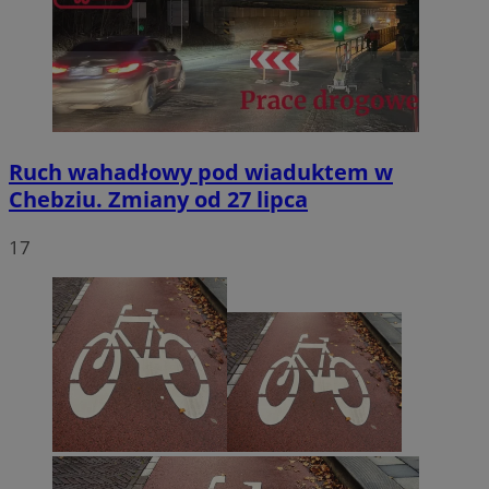
Ruch wahadłowy pod wiaduktem w
Chebziu. Zmiany od 27 lipca
17