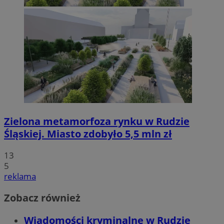
Zielona metamorfoza rynku w Rudzie
Śląskiej. Miasto zdobyło 5,5 mln zł
13
5
reklama
Zobacz również
Wiadomości kryminalne w Rudzie