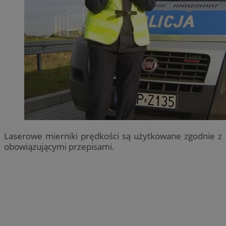
Laserowe mierniki prędkości są użytkowane zgodnie z
obowiązującymi przepisami.