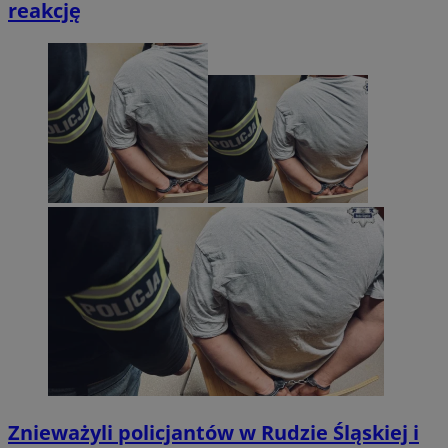
reakcję
Znieważyli policjantów w Rudzie Śląskiej i