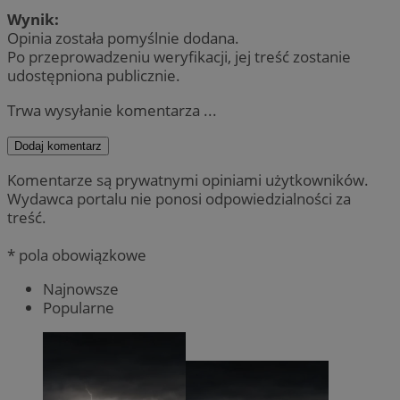
Wynik:
Opinia została pomyślnie dodana.
Po przeprowadzeniu weryfikacji, jej treść zostanie
udostępniona publicznie.
Trwa wysyłanie komentarza ...
Dodaj komentarz
Komentarze są prywatnymi opiniami użytkowników.
Wydawca portalu nie ponosi odpowiedzialności za
treść.
* pola obowiązkowe
Najnowsze
Popularne