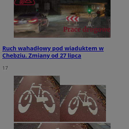
Ruch wahadłowy pod wiaduktem w
Chebziu. Zmiany od 27 lipca
17