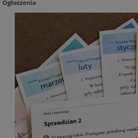
Ogłoszenia