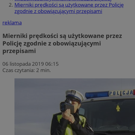
Mierniki prędkości są użytkowane przez Policję
zgodnie z obowiązującymi przepisami
reklama
Mierniki prędkości są użytkowane przez
Policję zgodnie z obowiązującymi
przepisami
06 listopada 2019 06:15
Czas czytania: 2 min.