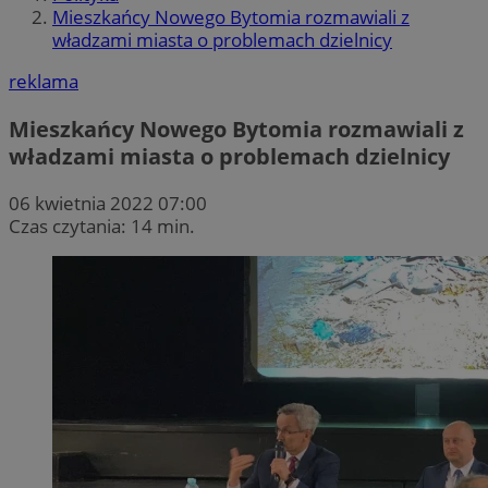
Mieszkańcy Nowego Bytomia rozmawiali z
władzami miasta o problemach dzielnicy
reklama
Mieszkańcy Nowego Bytomia rozmawiali z
władzami miasta o problemach dzielnicy
06 kwietnia 2022 07:00
Czas czytania: 14 min.