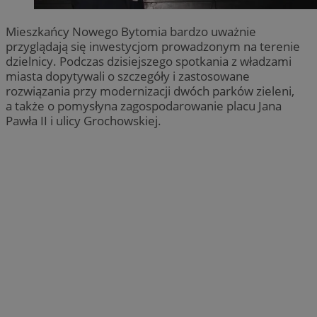
Mieszkańcy Nowego Bytomia bardzo uważnie
przyglądają się inwestycjom prowadzonym na terenie
dzielnicy. Podczas dzisiejszego spotkania z władzami
miasta dopytywali o szczegóły i zastosowane
rozwiązania przy modernizacji dwóch parków zieleni,
a także o pomysłyna zagospodarowanie placu Jana
Pawła II i ulicy Grochowskiej.