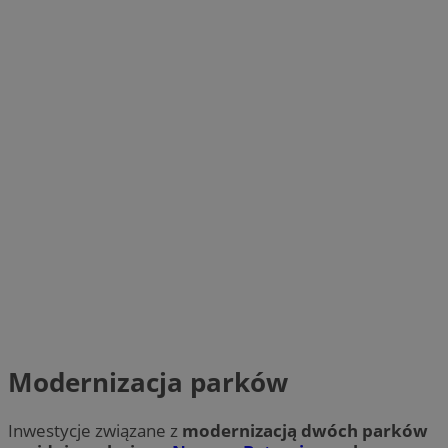
Modernizacja parków
Inwestycje związane z
modernizacją dwóch parków