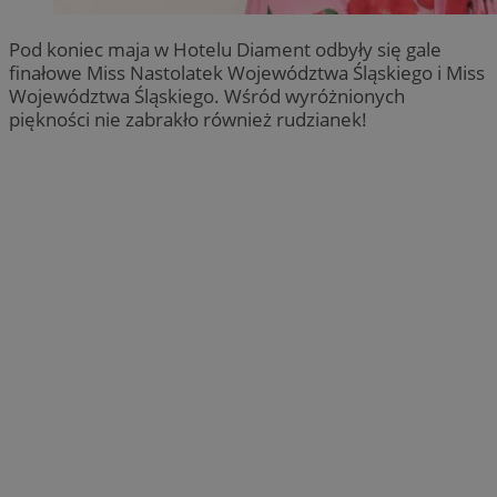
Pod koniec maja w Hotelu Diament odbyły się gale
finałowe Miss Nastolatek Województwa Śląskiego i Miss
Województwa Śląskiego. Wśród wyróżnionych
piękności nie zabrakło również rudzianek!