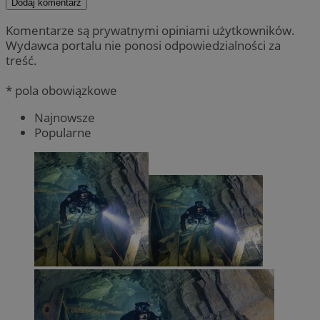
Dodaj komentarz
Komentarze są prywatnymi opiniami użytkowników.
Wydawca portalu nie ponosi odpowiedzialności za
treść.
* pola obowiązkowe
Najnowsze
Popularne