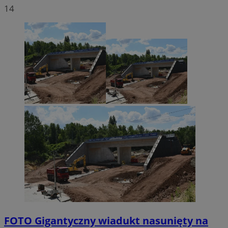
14
FOTO
Gigantyczny wiadukt nasunięty na