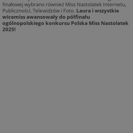
finałowej wybrano również Miss Nastolatek Internetu,
Publiczności, Telewidzów i Foto.
Laura i wszystkie
wicemiss awansowały do półfinału
ogólnopolskiego konkursu Polska Miss Nastolatek
2025!