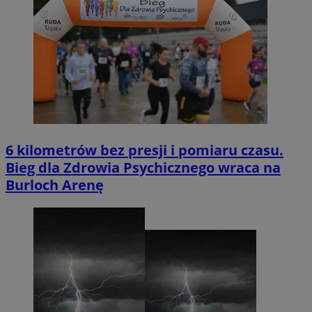
6 kilometrów bez presji i pomiaru czasu.
Bieg dla Zdrowia Psychicznego wraca na
Burloch Arenę