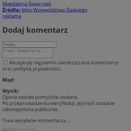
Magdalena Świerczek
Źródło:
Miss Województwa Śląskiego
reklama
Dodaj komentarz
Akceptuję regulamin zamieszczania komentarzy
oraz politykę prywatności.
Błąd:
Wynik:
Opinia została pomyślnie dodana.
Po przeprowadzeniu weryfikacji, jej treść zostanie
udostępniona publicznie.
Trwa wysyłanie komentarza ...