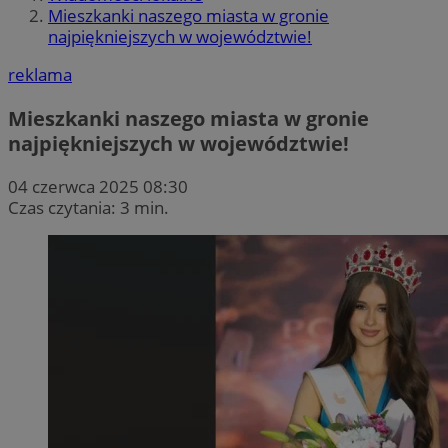
Mieszkanki naszego miasta w gronie
najpiękniejszych w województwie!
reklama
Mieszkanki naszego miasta w gronie
najpiękniejszych w województwie!
04 czerwca 2025 08:30
Czas czytania: 3 min.