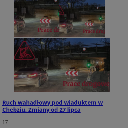
Ruch wahadłowy pod wiaduktem w
Chebziu. Zmiany od 27 lipca
17