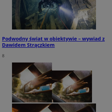
Podwodny świat w obiektywie – wywiad z
Dawidem Strączkiem
8