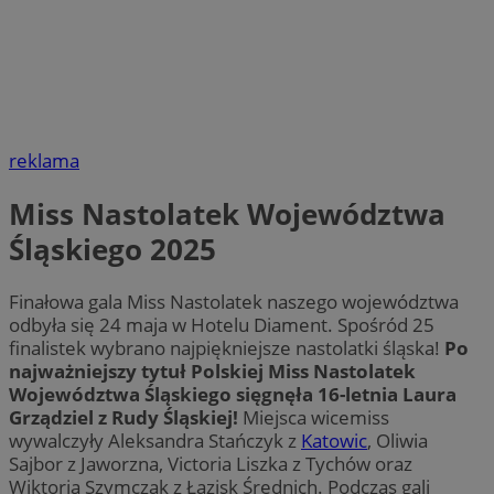
reklama
Miss Nastolatek Województwa
Śląskiego 2025
Finałowa gala Miss Nastolatek naszego województwa
odbyła się 24 maja w Hotelu Diament. Spośród 25
finalistek wybrano najpiękniejsze nastolatki śląska!
Po
najważniejszy tytuł Polskiej Miss Nastolatek
Województwa Śląskiego sięgnęła 16-letnia Laura
Grządziel z Rudy Śląskiej!
Miejsca wicemiss
wywalczyły Aleksandra Stańczyk z
Katowic
, Oliwia
Sajbor z Jaworzna, Victoria Liszka z Tychów oraz
Wiktoria Szymczak z Łazisk Średnich. Podczas gali