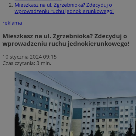
Mieszkasz na ul. Zgrzebnioka? Zdecyduj o
wprowadzeniu ruchu jednokierunkowego!
reklama
Mieszkasz na ul. Zgrzebnioka? Zdecyduj o
wprowadzeniu ruchu jednokierunkowego!
10 stycznia 2024 09:15
Czas czytania: 3 min.