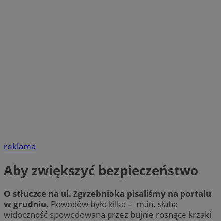
reklama
Aby zwiększyć bezpieczeństwo
O stłuczce na ul. Zgrzebnioka pisaliśmy na portalu
w grudniu
. Powodów było kilka – m.in. słaba
widoczność spowodowana przez bujnie rosnące krzaki