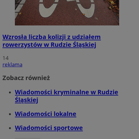
Wzrosła liczba kolizji z udziałem
rowerzystów w Rudzie Śląskiej
14
reklama
Zobacz również
Wiadomości kryminalne w Rudzie
Śląskiej
Wiadomości lokalne
Wiadomości sportowe