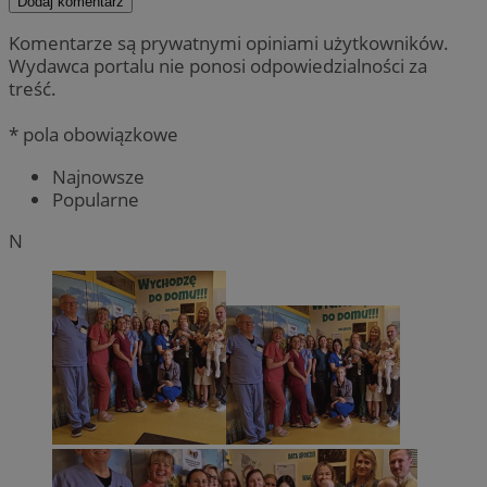
Dodaj komentarz
Komentarze są prywatnymi opiniami użytkowników.
Wydawca portalu nie ponosi odpowiedzialności za
treść.
* pola obowiązkowe
Najnowsze
Popularne
N