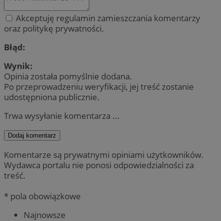
Akceptuję regulamin zamieszczania komentarzy
oraz politykę prywatności.
Błąd:
Wynik:
Opinia została pomyślnie dodana.
Po przeprowadzeniu weryfikacji, jej treść zostanie
udostępniona publicznie.
Trwa wysyłanie komentarza ...
Dodaj komentarz
Komentarze są prywatnymi opiniami użytkowników.
Wydawca portalu nie ponosi odpowiedzialności za
treść.
* pola obowiązkowe
Najnowsze