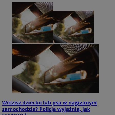
Widzisz dziecko lub psa w nagrzanym
samochodzie? Policja wyjaśnia, jak