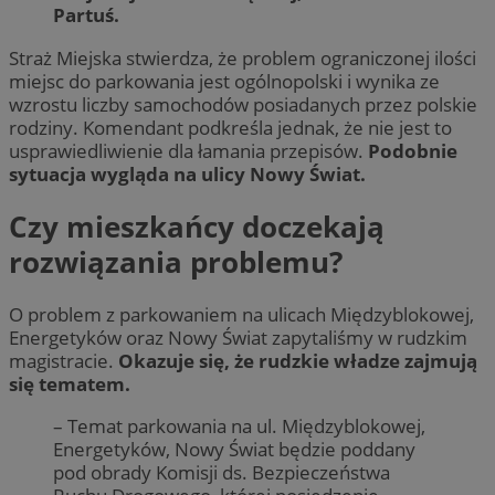
Partuś.
Straż Miejska stwierdza, że problem ograniczonej ilości
miejsc do parkowania jest ogólnopolski i wynika ze
wzrostu liczby samochodów posiadanych przez polskie
rodziny. Komendant podkreśla jednak, że nie jest to
usprawiedliwienie dla łamania przepisów.
Podobnie
sytuacja wygląda na ulicy Nowy Świat.
Czy mieszkańcy doczekają
rozwiązania problemu?
O problem z parkowaniem na ulicach Międzyblokowej,
Energetyków oraz Nowy Świat zapytaliśmy w rudzkim
magistracie.
Okazuje się, że rudzkie władze zajmują
się tematem.
– Temat parkowania na ul. Międzyblokowej,
Energetyków, Nowy Świat będzie poddany
pod obrady Komisji ds. Bezpieczeństwa