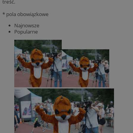
treść.
* pola obowiązkowe
Najnowsze
Popularne