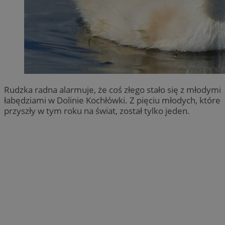
Rudzka radna alarmuje, że coś złego stało się z młodymi
łabędziami w Dolinie Kochłówki. Z pięciu młodych, które
przyszły w tym roku na świat, został tylko jeden.