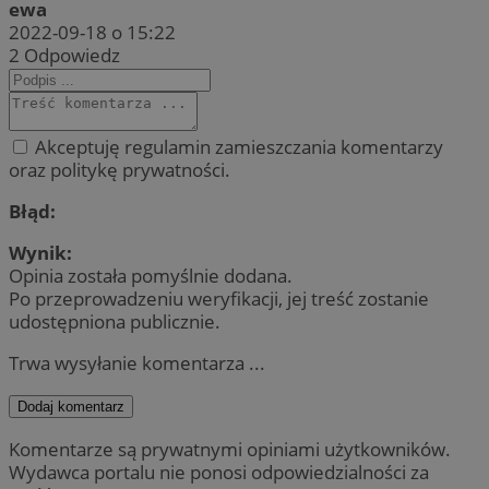
ewa
2022-09-18 o 15:22
2
Odpowiedz
Akceptuję regulamin zamieszczania komentarzy
oraz politykę prywatności.
Błąd:
Wynik:
Opinia została pomyślnie dodana.
Po przeprowadzeniu weryfikacji, jej treść zostanie
udostępniona publicznie.
Trwa wysyłanie komentarza ...
Dodaj komentarz
Komentarze są prywatnymi opiniami użytkowników.
Wydawca portalu nie ponosi odpowiedzialności za