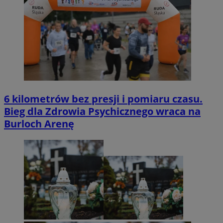
6 kilometrów bez presji i pomiaru czasu.
Bieg dla Zdrowia Psychicznego wraca na
Burloch Arenę