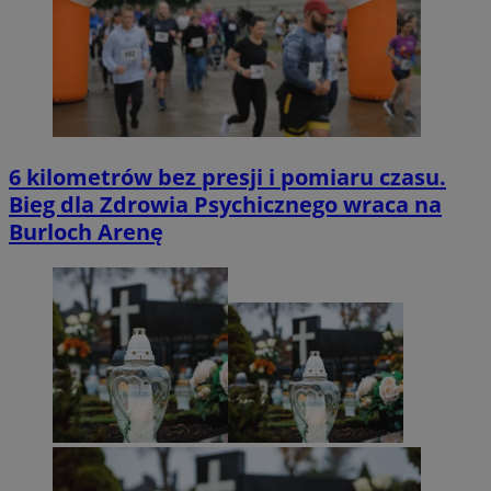
6 kilometrów bez presji i pomiaru czasu.
Bieg dla Zdrowia Psychicznego wraca na
Burloch Arenę