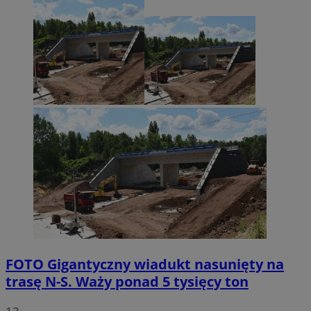
FOTO
Gigantyczny wiadukt nasunięty na
trasę N-S. Waży ponad 5 tysięcy ton