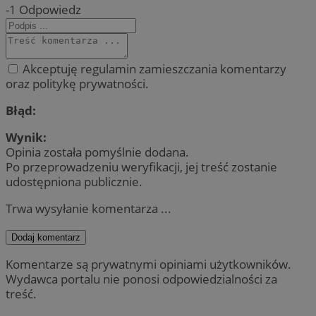
-1
Odpowiedz
Akceptuję regulamin zamieszczania komentarzy
oraz politykę prywatności.
Błąd:
Wynik:
Opinia została pomyślnie dodana.
Po przeprowadzeniu weryfikacji, jej treść zostanie
udostępniona publicznie.
Trwa wysyłanie komentarza ...
Dodaj komentarz
Komentarze są prywatnymi opiniami użytkowników.
Wydawca portalu nie ponosi odpowiedzialności za
treść.