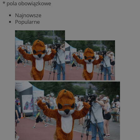
* pola obowiązkowe
Najnowsze
Popularne