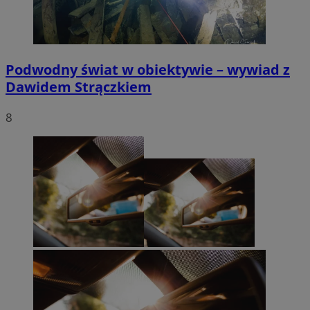
Podwodny świat w obiektywie – wywiad z
Dawidem Strączkiem
8