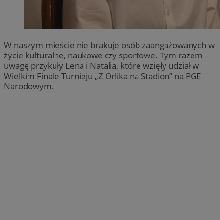
W naszym mieście nie brakuje osób zaangażowanych w
życie kulturalne, naukowe czy sportowe. Tym razem
uwagę przykuły Lena i Natalia, które wzięły udział w
Wielkim Finale Turnieju „Z Orlika na Stadion” na PGE
Narodowym.