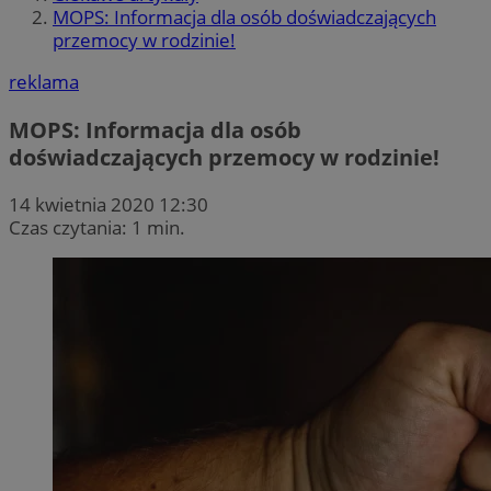
MOPS: Informacja dla osób doświadczających
przemocy w rodzinie!
reklama
MOPS: Informacja dla osób
doświadczających przemocy w rodzinie!
14 kwietnia 2020 12:30
Czas czytania: 1 min.