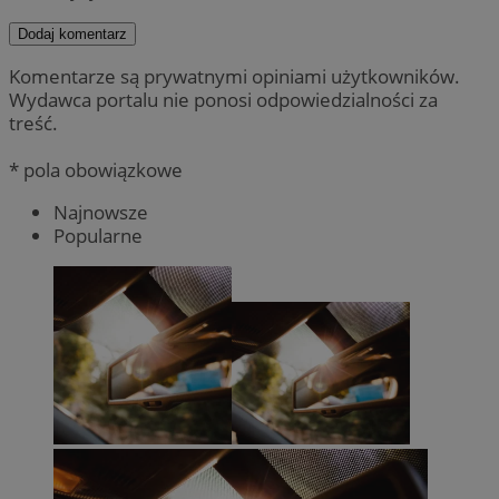
Dodaj komentarz
Komentarze są prywatnymi opiniami użytkowników.
Wydawca portalu nie ponosi odpowiedzialności za
treść.
* pola obowiązkowe
Najnowsze
Popularne