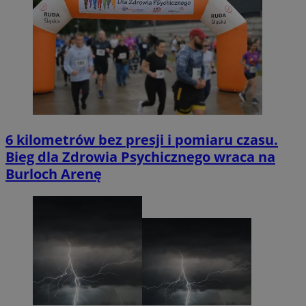
6 kilometrów bez presji i pomiaru czasu.
Bieg dla Zdrowia Psychicznego wraca na
Burloch Arenę