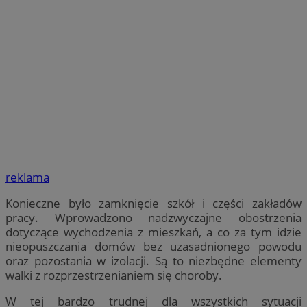
reklama
Konieczne było zamknięcie szkół i części zakładów
pracy. Wprowadzono nadzwyczajne obostrzenia
dotyczące wychodzenia z mieszkań, a co za tym idzie
nieopuszczania domów bez uzasadnionego powodu
oraz pozostania w izolacji. Są to niezbędne elementy
walki z rozprzestrzenianiem się choroby.
W tej bardzo trudnej dla wszystkich sytuacji