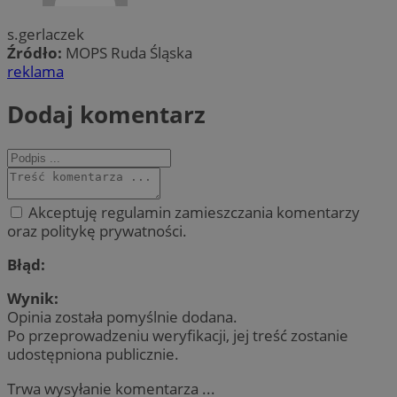
s.gerlaczek
Źródło:
MOPS Ruda Śląska
reklama
Dodaj komentarz
Akceptuję regulamin zamieszczania komentarzy
oraz politykę prywatności.
Błąd:
Wynik:
Opinia została pomyślnie dodana.
Po przeprowadzeniu weryfikacji, jej treść zostanie
udostępniona publicznie.
Trwa wysyłanie komentarza ...