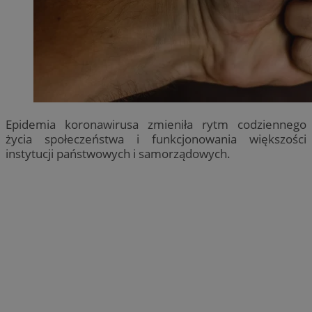
Epidemia koronawirusa zmieniła rytm codziennego
życia społeczeństwa i funkcjonowania większości
instytucji państwowych i samorządowych.