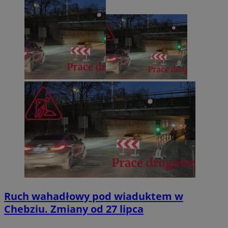
Ruch wahadłowy pod wiaduktem w
Chebziu. Zmiany od 27 lipca