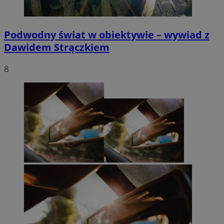
Podwodny świat w obiektywie – wywiad z
Dawidem Strączkiem
8