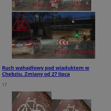
Ruch wahadłowy pod wiaduktem w
Chebziu. Zmiany od 27 lipca
17