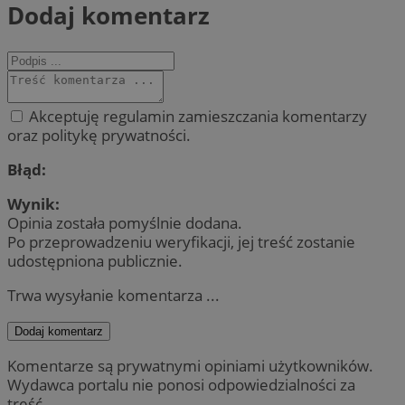
Dodaj komentarz
Akceptuję regulamin zamieszczania komentarzy
oraz politykę prywatności.
Błąd:
Wynik:
Opinia została pomyślnie dodana.
Po przeprowadzeniu weryfikacji, jej treść zostanie
udostępniona publicznie.
Trwa wysyłanie komentarza ...
Dodaj komentarz
Komentarze są prywatnymi opiniami użytkowników.
Wydawca portalu nie ponosi odpowiedzialności za
treść.