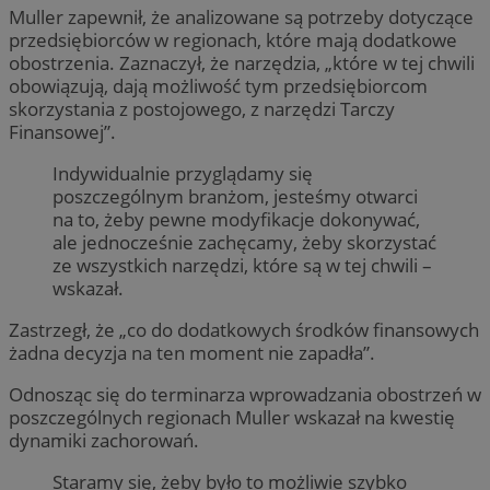
Muller zapewnił, że analizowane są potrzeby dotyczące
przedsiębiorców w regionach, które mają dodatkowe
obostrzenia. Zaznaczył, że narzędzia, „które w tej chwili
obowiązują, dają możliwość tym przedsiębiorcom
skorzystania z postojowego, z narzędzi Tarczy
Finansowej”.
Indywidualnie przyglądamy się
poszczególnym branżom, jesteśmy otwarci
na to, żeby pewne modyfikacje dokonywać,
ale jednocześnie zachęcamy, żeby skorzystać
ze wszystkich narzędzi, które są w tej chwili –
wskazał.
Zastrzegł, że „co do dodatkowych środków finansowych
żadna decyzja na ten moment nie zapadła”.
Odnosząc się do terminarza wprowadzania obostrzeń w
poszczególnych regionach Muller wskazał na kwestię
dynamiki zachorowań.
Staramy się, żeby było to możliwie szybko