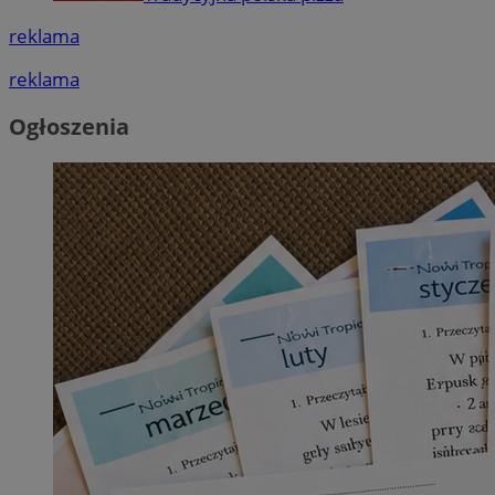
reklama
reklama
Ogłoszenia