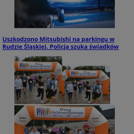
Uszkodzono Mitsubishi na parkingu w
Rudzie Śląskiej. Policja szuka świadków