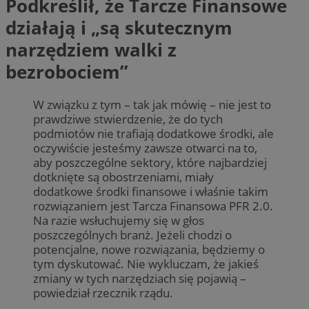
Podkreślił, że Tarcze Finansowe
działają i „są skutecznym
narzędziem walki z
bezrobociem”
W związku z tym – tak jak mówię – nie jest to
prawdziwe stwierdzenie, że do tych
podmiotów nie trafiają dodatkowe środki, ale
oczywiście jesteśmy zawsze otwarci na to,
aby poszczególne sektory, które najbardziej
dotknięte są obostrzeniami, miały
dodatkowe środki finansowe i właśnie takim
rozwiązaniem jest Tarcza Finansowa PFR 2.0.
Na razie wsłuchujemy się w głos
poszczególnych branż. Jeżeli chodzi o
potencjalne, nowe rozwiązania, będziemy o
tym dyskutować. Nie wykluczam, że jakieś
zmiany w tych narzędziach się pojawią –
powiedział rzecznik rządu.