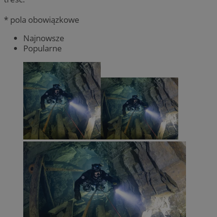
* pola obowiązkowe
Najnowsze
Popularne