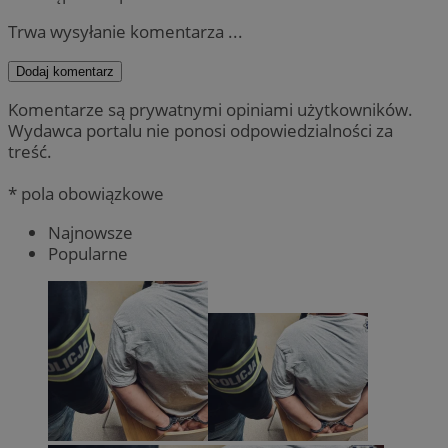
Trwa wysyłanie komentarza ...
Dodaj komentarz
Komentarze są prywatnymi opiniami użytkowników.
Wydawca portalu nie ponosi odpowiedzialności za
treść.
* pola obowiązkowe
Najnowsze
Popularne