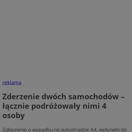
reklama
Zderzenie dwóch samochodów –
łącznie podróżowały nimi 4
osoby
Zgłoszenie o wypadku na autostradzie A4, wpłynęło do