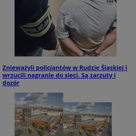
Znieważyli policjantów w Rudzie Śląskiej i
wrzucili nagranie do sieci. Są zarzuty i
dozór