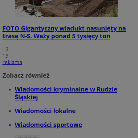
FOTO
Gigantyczny wiadukt nasunięty na
trasę N-S. Waży ponad 5 tysięcy ton
13
19
reklama
Zobacz również
Wiadomości kryminalne w Rudzie
Śląskiej
Wiadomości lokalne
Wiadomości sportowe