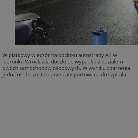
W piątkowy wieczór na odcinku autostrady A4 w
kierunku Wrocławia doszło do wypadku z udziałem
dwóch samochodów osobowych. W wyniku zdarzenia
jedna osoba została przetransportowana do szpitala.