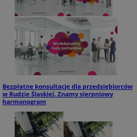
Bezpłatne konsultacje dla przedsiębiorców
w Rudzie Śląskiej. Znamy sierpniowy
harmonogram