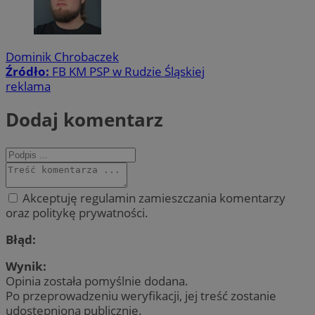
Dominik Chrobaczek
Źródło:
FB KM PSP w Rudzie Śląskiej
reklama
Dodaj komentarz
Akceptuję regulamin zamieszczania komentarzy
oraz politykę prywatności.
Błąd:
Wynik:
Opinia została pomyślnie dodana.
Po przeprowadzeniu weryfikacji, jej treść zostanie
udostępniona publicznie.