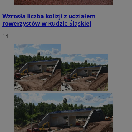
Wzrosła liczba kolizji z udziałem
rowerzystów w Rudzie Śląskiej
14