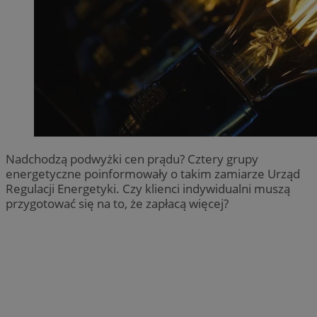
Nadchodzą podwyżki cen prądu? Cztery grupy
energetyczne poinformowały o takim zamiarze Urząd
Regulacji Energetyki. Czy klienci indywidualni muszą
przygotować się na to, że zapłacą więcej?