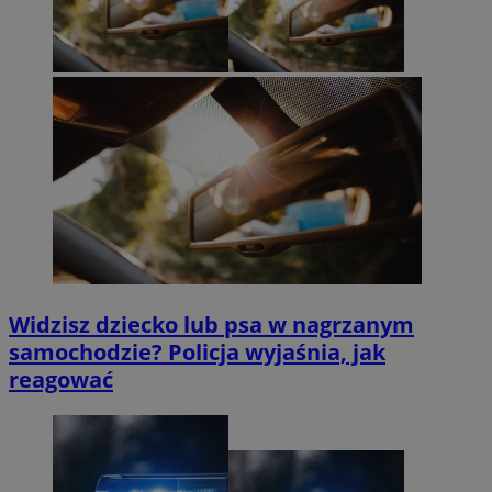
Widzisz dziecko lub psa w nagrzanym
samochodzie? Policja wyjaśnia, jak
reagować