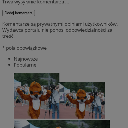
Trwa wysyłanie komentarza ...
Dodaj komentarz
Komentarze są prywatnymi opiniami użytkowników.
Wydawca portalu nie ponosi odpowiedzialności za
treść.
* pola obowiązkowe
Najnowsze
Popularne