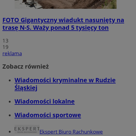
FOTO
Gigantyczny wiadukt nasunięty na
trasę N-S. Waży ponad 5 tysięcy ton
13
19
reklama
Zobacz również
Wiadomości kryminalne w Rudzie
Śląskiej
Wiadomości lokalne
Wiadomości sportowe
Ekspert Biuro Rachunkowe