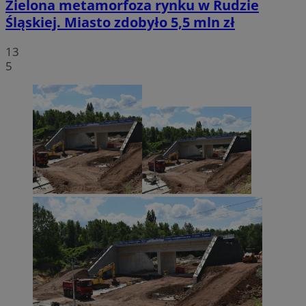
Zielona metamorfoza rynku w Rudzie
Śląskiej. Miasto zdobyło 5,5 mln zł
13
5