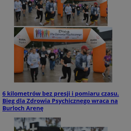
6 kilometrów bez presji i pomiaru czasu.
Bieg dla Zdrowia Psychicznego wraca na
Burloch Arenę