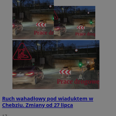
Ruch wahadłowy pod wiaduktem w
Chebziu. Zmiany od 27 lipca