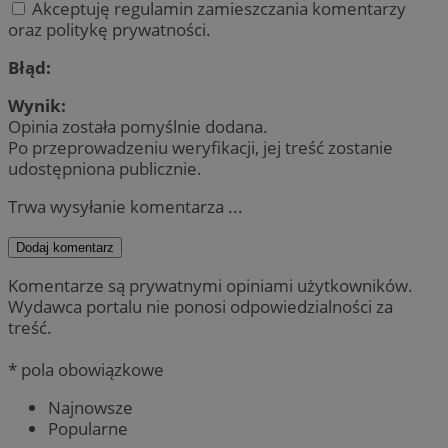
Akceptuję regulamin zamieszczania komentarzy
oraz politykę prywatności.
Błąd:
Wynik:
Opinia została pomyślnie dodana.
Po przeprowadzeniu weryfikacji, jej treść zostanie
udostępniona publicznie.
Trwa wysyłanie komentarza ...
Dodaj komentarz
Komentarze są prywatnymi opiniami użytkowników.
Wydawca portalu nie ponosi odpowiedzialności za
treść.
* pola obowiązkowe
Najnowsze
Popularne