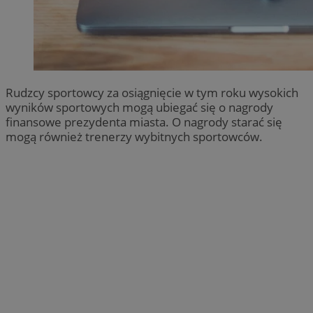
Rudzcy sportowcy za osiągnięcie w tym roku wysokich
wyników sportowych mogą ubiegać się o nagrody
finansowe prezydenta miasta. O nagrody starać się
mogą również trenerzy wybitnych sportowców.