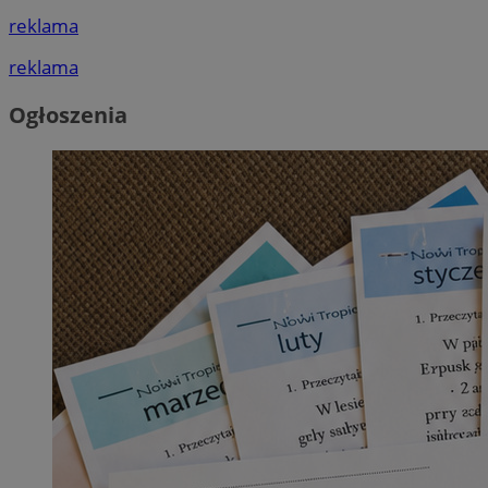
reklama
reklama
Ogłoszenia