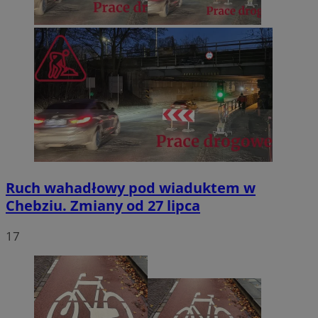
Ruch wahadłowy pod wiaduktem w
Chebziu. Zmiany od 27 lipca
17