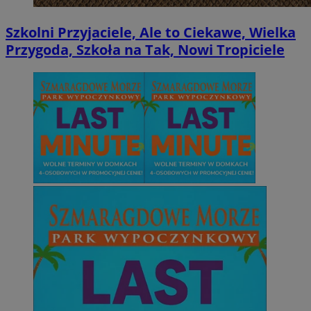
Szkolni Przyjaciele, Ale to Ciekawe, Wielka
Przygoda, Szkoła na Tak, Nowi Tropiciele