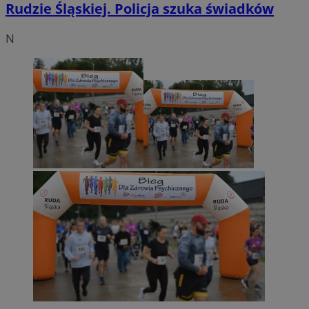
Rudzie Śląskiej. Policja szuka świadków
N