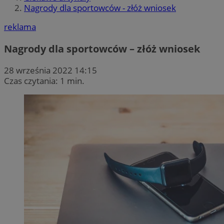
Nagrody dla sportowców - złóż wniosek
reklama
Nagrody dla sportowców – złóż wniosek
28 września 2022 14:15
Czas czytania: 1 min.