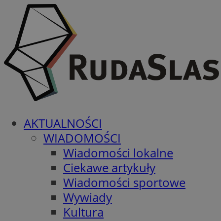
AKTUALNOŚCI
WIADOMOŚCI
Wiadomości lokalne
Ciekawe artykuły
Wiadomości sportowe
Wywiady
Kultura