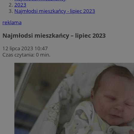
2023
Najmłodsi mieszkańcy - lipiec 2023
reklama
Najmłodsi mieszkańcy – lipiec 2023
12 lipca 2023 10:47
Czas czytania: 0 min.