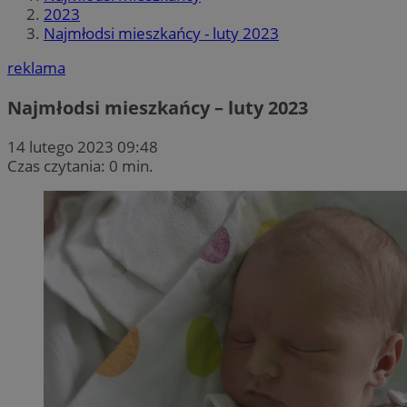
2023
Najmłodsi mieszkańcy - luty 2023
reklama
Najmłodsi mieszkańcy – luty 2023
14 lutego 2023 09:48
Czas czytania: 0 min.