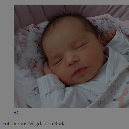
+0
Foto Venus Magdalena Ruda