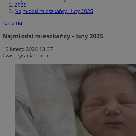
2025
Najmłodsi mieszkańcy - luty 2025
reklama
Najmłodsi mieszkańcy – luty 2025
18 lutego 2025 13:37
Czas czytania: 0 min.