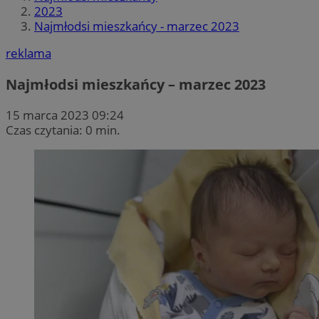
2023
Najmłodsi mieszkańcy - marzec 2023
reklama
Najmłodsi mieszkańcy – marzec 2023
15 marca 2023 09:24
Czas czytania: 0 min.