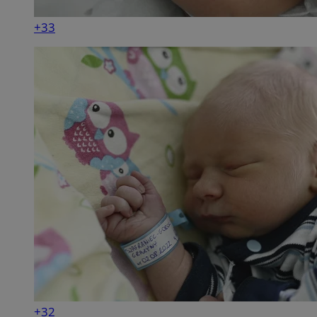
+33
+32