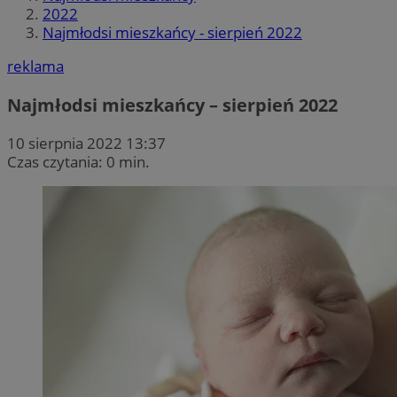
2022
Najmłodsi mieszkańcy - sierpień 2022
reklama
Najmłodsi mieszkańcy – sierpień 2022
10 sierpnia 2022 13:37
Czas czytania: 0 min.