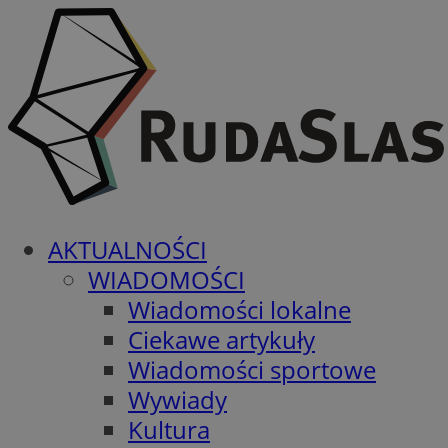
AKTUALNOŚCI
WIADOMOŚCI
Wiadomości lokalne
Ciekawe artykuły
Wiadomości sportowe
Wywiady
Kultura