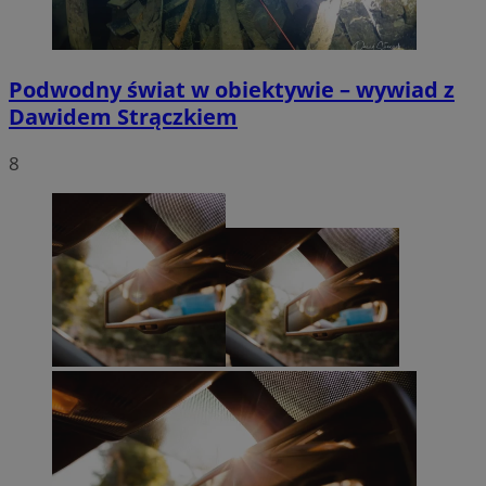
Podwodny świat w obiektywie – wywiad z
Dawidem Strączkiem
8