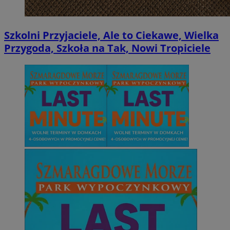
Szkolni Przyjaciele, Ale to Ciekawe, Wielka
Przygoda, Szkoła na Tak, Nowi Tropiciele