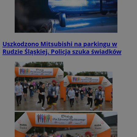
Uszkodzono Mitsubishi na parkingu w
Rudzie Śląskiej. Policja szuka świadków