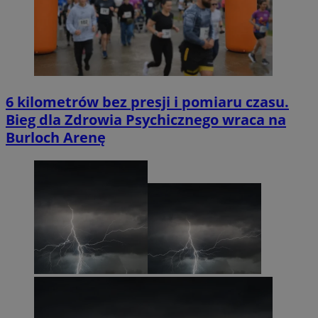
6 kilometrów bez presji i pomiaru czasu.
Bieg dla Zdrowia Psychicznego wraca na
Burloch Arenę