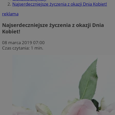
Najserdeczniejsze życzenia z okazji Dnia Kobiet!
reklama
Najserdeczniejsze życzenia z okazji Dnia
Kobiet!
08 marca 2019 07:00
Czas czytania: 1 min.