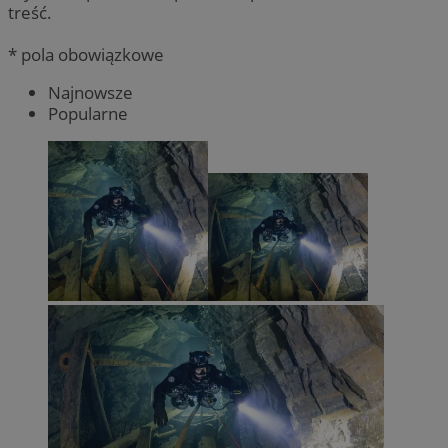
treść.
* pola obowiązkowe
Najnowsze
Popularne