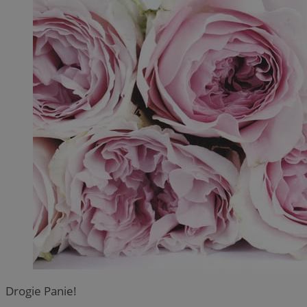
Drogie Panie!