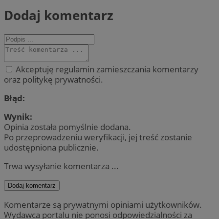
Dodaj komentarz
Akceptuję regulamin zamieszczania komentarzy
oraz politykę prywatności.
Błąd:
Wynik:
Opinia została pomyślnie dodana.
Po przeprowadzeniu weryfikacji, jej treść zostanie
udostępniona publicznie.
Trwa wysyłanie komentarza ...
Dodaj komentarz
Komentarze są prywatnymi opiniami użytkowników.
Wydawca portalu nie ponosi odpowiedzialności za