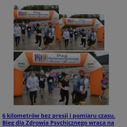
6 kilometrów bez presji i pomiaru czasu.
Bieg dla Zdrowia Psychicznego wraca na