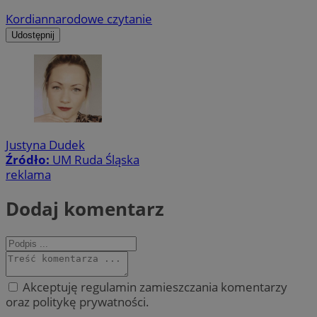
Kordian
narodowe czytanie
Udostępnij
Justyna Dudek
Źródło:
UM Ruda Śląska
reklama
Dodaj komentarz
Akceptuję regulamin zamieszczania komentarzy
oraz politykę prywatności.