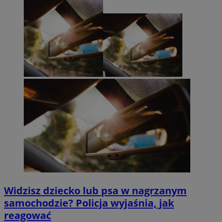
Widzisz dziecko lub psa w nagrzanym
samochodzie? Policja wyjaśnia, jak
reagować