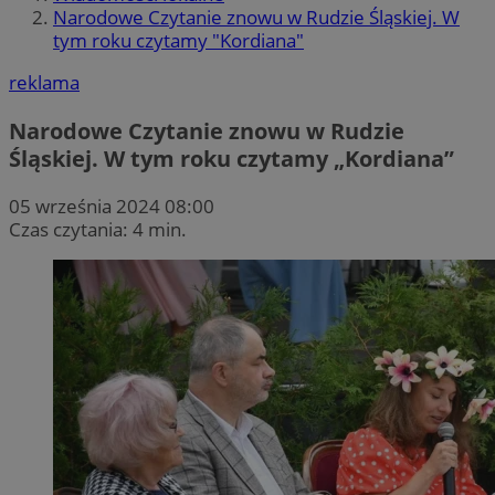
Narodowe Czytanie znowu w Rudzie Śląskiej. W
tym roku czytamy "Kordiana"
reklama
Narodowe Czytanie znowu w Rudzie
Śląskiej. W tym roku czytamy „Kordiana”
05 września 2024 08:00
Czas czytania: 4 min.