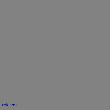
reklama