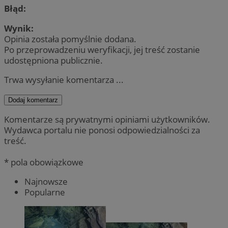
Błąd:
Wynik:
Opinia została pomyślnie dodana.
Po przeprowadzeniu weryfikacji, jej treść zostanie
udostępniona publicznie.
Trwa wysyłanie komentarza ...
Dodaj komentarz
Komentarze są prywatnymi opiniami użytkowników.
Wydawca portalu nie ponosi odpowiedzialności za
treść.
* pola obowiązkowe
Najnowsze
Popularne