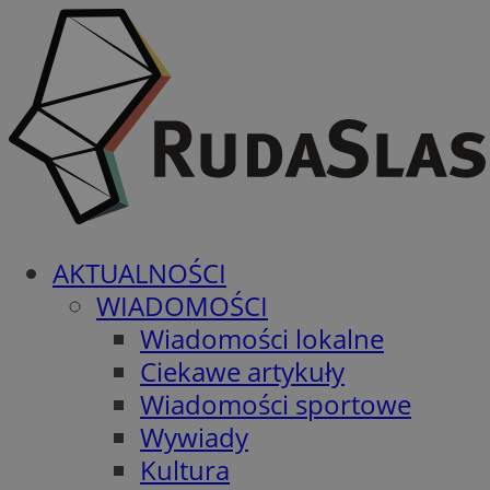
AKTUALNOŚCI
WIADOMOŚCI
Wiadomości lokalne
Ciekawe artykuły
Wiadomości sportowe
Wywiady
Kultura