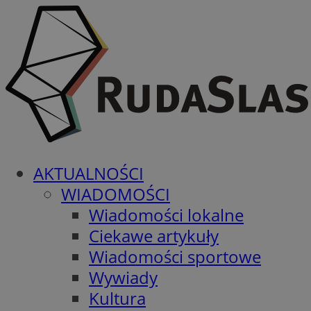
AKTUALNOŚCI
WIADOMOŚCI
Wiadomości lokalne
Ciekawe artykuły
Wiadomości sportowe
Wywiady
Kultura