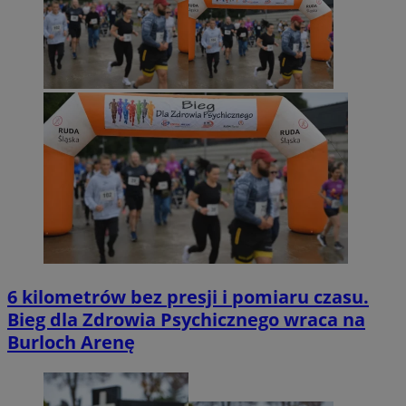
6 kilometrów bez presji i pomiaru czasu.
Bieg dla Zdrowia Psychicznego wraca na
Burloch Arenę