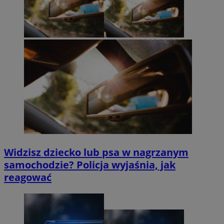
Widzisz dziecko lub psa w nagrzanym
samochodzie? Policja wyjaśnia, jak
reagować