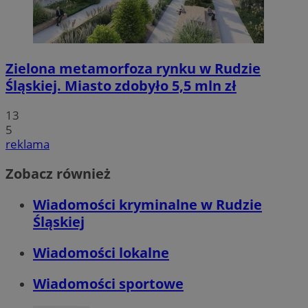
Zielona metamorfoza rynku w Rudzie
Śląskiej. Miasto zdobyło 5,5 mln zł
13
5
reklama
Zobacz również
Wiadomości kryminalne w Rudzie
Śląskiej
Wiadomości lokalne
Wiadomości sportowe