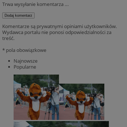
Trwa wysyłanie komentarza ...
Dodaj komentarz
Komentarze są prywatnymi opiniami użytkowników.
Wydawca portalu nie ponosi odpowiedzialności za
treść.
* pola obowiązkowe
Najnowsze
Popularne