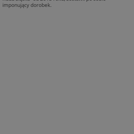
imponujący dorobek.