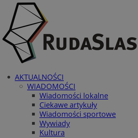
AKTUALNOŚCI
WIADOMOŚCI
Wiadomości lokalne
Ciekawe artykuły
Wiadomości sportowe
Wywiady
Kultura