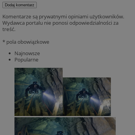
Dodaj komentarz
Komentarze są prywatnymi opiniami użytkowników.
Wydawca portalu nie ponosi odpowiedzialności za
treść.
* pola obowiązkowe
Najnowsze
Popularne