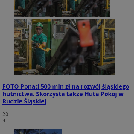
FOTO
Ponad 500 mln zł na rozwój śląskiego
hutnictwa. Skorzysta także Huta Pokój w
Rudzie Śląskiej
20
9