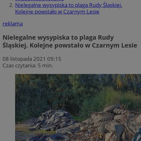
Nielegalne wysypiska to plaga Rudy Śląskiej.
Kolejne powstało w Czarnym Lesie
reklama
Nielegalne wysypiska to plaga Rudy
Śląskiej. Kolejne powstało w Czarnym Lesie
08 listopada 2021 09:15
Czas czytania: 5 min.