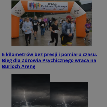
6 kilometrów bez presji i pomiaru czasu.
Bieg dla Zdrowia Psychicznego wraca na
Burloch Arenę