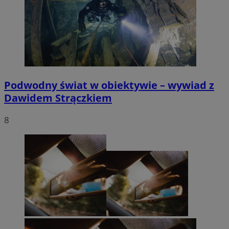
Podwodny świat w obiektywie – wywiad z
Dawidem Strączkiem
8