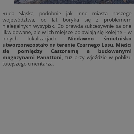
Ruda Śląska, podobnie jak inne miasta naszego
województwa, od lat boryka się z problemem
nielegalnych wysypisk. Co prawda sukcesywnie są one
likwidowane, ale w ich miejsce pojawiają się kolejne – w
innych lokalizacjach.
Niedawno śmietnisko
utworzonezostało na terenie Czarnego Lasu. Mieści
się pomiędzy Castoramą a budowanymi
magazynami Panattoni,
tuż przy wjeździe w pobliżu
tutejszego cmentarza.