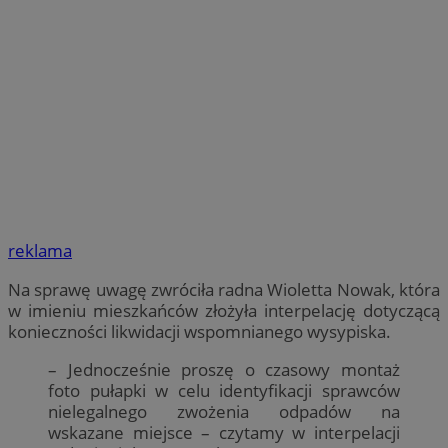
reklama
Na sprawę uwagę zwróciła radna Wioletta Nowak, która
w imieniu mieszkańców złożyła interpelację dotyczącą
konieczności likwidacji wspomnianego wysypiska.
– Jednocześnie proszę o czasowy montaż
foto pułapki w celu identyfikacji sprawców
nielegalnego zwożenia odpadów na
wskazane miejsce – czytamy w interpelacji