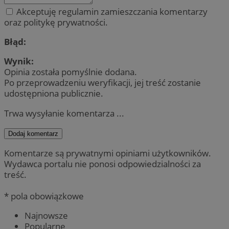
Akceptuję regulamin zamieszczania komentarzy
oraz politykę prywatności.
Błąd:
Wynik:
Opinia została pomyślnie dodana.
Po przeprowadzeniu weryfikacji, jej treść zostanie
udostępniona publicznie.
Trwa wysyłanie komentarza ...
Dodaj komentarz
Komentarze są prywatnymi opiniami użytkowników.
Wydawca portalu nie ponosi odpowiedzialności za
treść.
* pola obowiązkowe
Najnowsze
Popularne