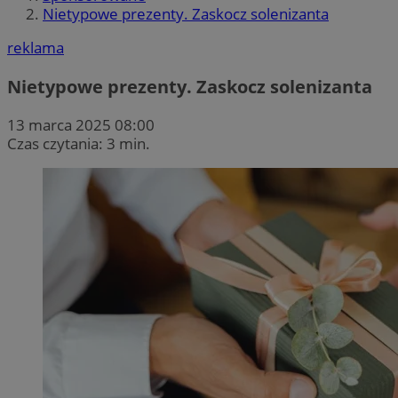
Nietypowe prezenty. Zaskocz solenizanta
reklama
Nietypowe prezenty. Zaskocz solenizanta
13 marca 2025 08:00
Czas czytania: 3 min.