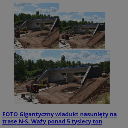
FOTO
Gigantyczny wiadukt nasunięty na
trasę N-S. Waży ponad 5 tysięcy ton