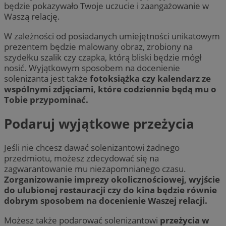
będzie pokazywało Twoje uczucie i zaangażowanie w
Waszą relację.
W zależności od posiadanych umiejętności unikatowym
prezentem będzie malowany obraz, zrobiony na
szydełku szalik czy czapka, którą bliski będzie mógł
nosić. Wyjątkowym sposobem na docenienie
solenizanta jest także
fotoksiążka czy kalendarz ze
wspólnymi zdjęciami, które codziennie będą mu o
Tobie przypominać.
Podaruj wyjątkowe przeżycia
Jeśli nie chcesz dawać solenizantowi żadnego
przedmiotu, możesz zdecydować się na
zagwarantowanie mu niezapomnianego czasu.
Zorganizowanie imprezy okolicznościowej, wyjście
do ulubionej restauracji czy do kina będzie równie
dobrym sposobem na docenienie Waszej relacji.
Możesz także podarować solenizantowi
przeżycia w