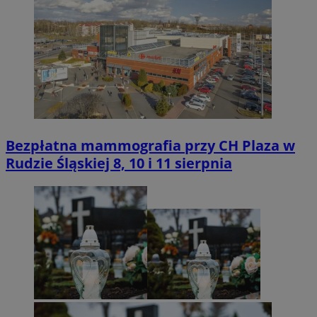
Bezpłatna mammografia przy CH Plaza w
Rudzie Śląskiej 8, 10 i 11 sierpnia