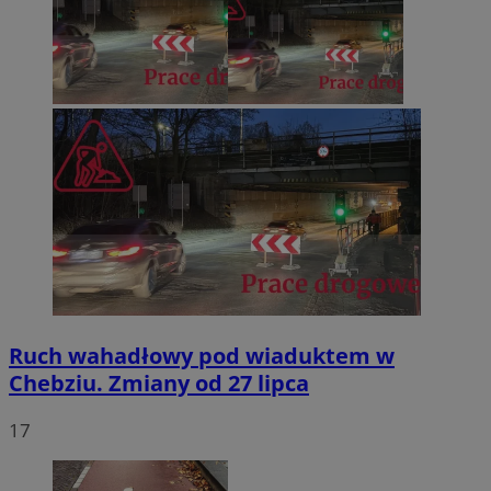
Ruch wahadłowy pod wiaduktem w
Chebziu. Zmiany od 27 lipca
17