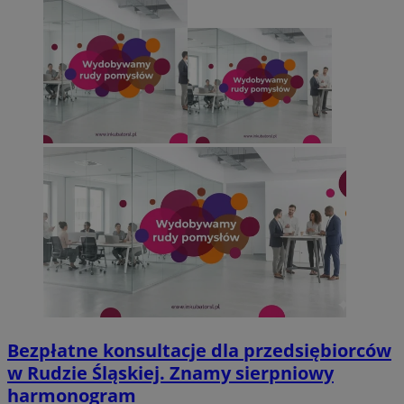
Bezpłatne konsultacje dla przedsiębiorców
w Rudzie Śląskiej. Znamy sierpniowy
harmonogram