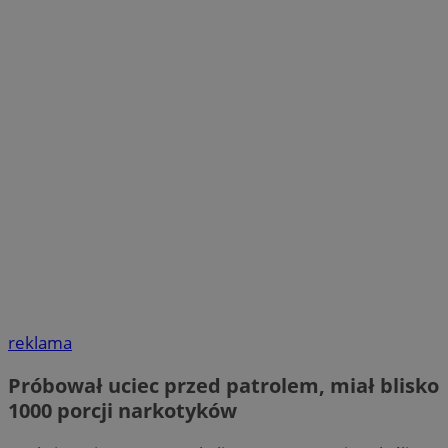
reklama
Próbował uciec przed patrolem, miał blisko
1000 porcji narkotyków