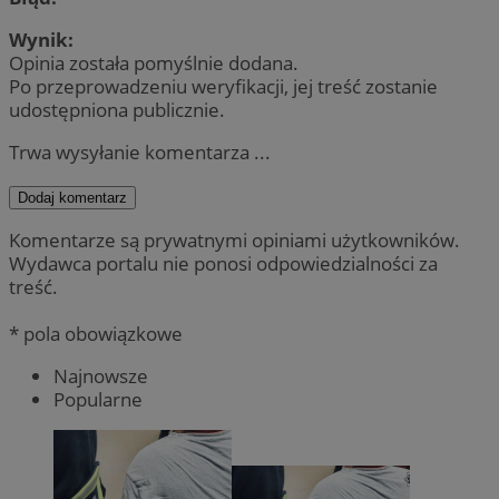
Wynik:
Opinia została pomyślnie dodana.
Po przeprowadzeniu weryfikacji, jej treść zostanie
udostępniona publicznie.
Trwa wysyłanie komentarza ...
Dodaj komentarz
Komentarze są prywatnymi opiniami użytkowników.
Wydawca portalu nie ponosi odpowiedzialności za
treść.
* pola obowiązkowe
Najnowsze
Popularne