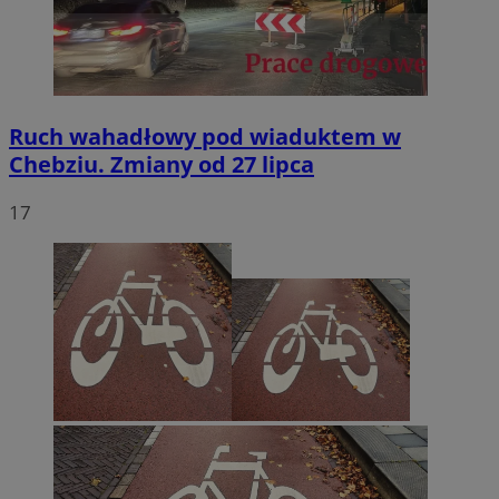
Ruch wahadłowy pod wiaduktem w
Chebziu. Zmiany od 27 lipca
17