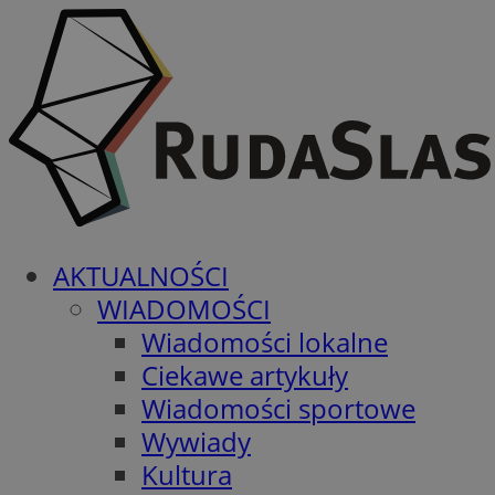
AKTUALNOŚCI
WIADOMOŚCI
Wiadomości lokalne
Ciekawe artykuły
Wiadomości sportowe
Wywiady
Kultura