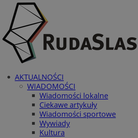
AKTUALNOŚCI
WIADOMOŚCI
Wiadomości lokalne
Ciekawe artykuły
Wiadomości sportowe
Wywiady
Kultura