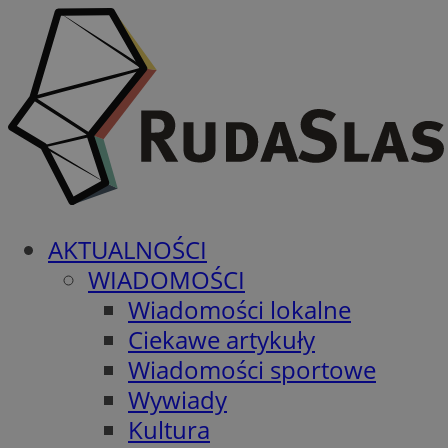
AKTUALNOŚCI
WIADOMOŚCI
Wiadomości lokalne
Ciekawe artykuły
Wiadomości sportowe
Wywiady
Kultura